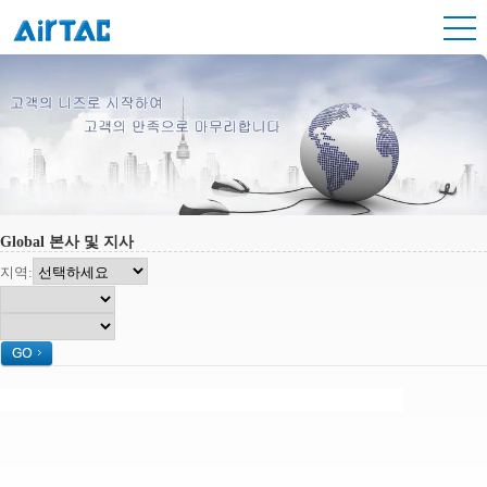
Global 본사 및 지사
지역: