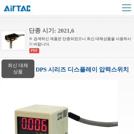
DPC 시리즈 미니 압력스위치
단종 시기: 2021,6
※ 검색하신 제품은 단종되었으니 최신 대체상품을 사용하시
기 바랍니다.
PDF
최신 대체
DPS 시리즈 디스플레이 압력스위치
상품