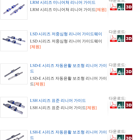
다운로드:
LRM 시리즈 미니어쳐 리니어 가이드
LRM 시리즈 미니어쳐 리니어 가이드
[제원]
다운로드:
LSD 시리즈 저중심형 리니어 가이드웨이
LSD 시리즈 저중심형 리니어 가이드웨이
[제원]
다운로드:
LSD-E 시리즈 자동윤활 보조형 리니어 가이
드
LSD-E 시리즈 자동윤활 보조형 리니어 가이
드
[제원]
다운로드:
LSH 시리즈 표준 리니어 가이드
LSH 시리즈 표준 리니어 가이드
[제원]
다운로드:
LSH-E 시리즈 자동윤활 보조형 리니어 가이
드