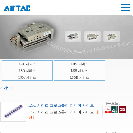
LGC 시리즈
LRM 시리즈
LSD 시리즈
LSH 시리즈
LRW 시리즈
LSQH 시리즈
가이드：
다운로드:
LGC 시리즈 크로스롤러 리니어 가이드
LGC 시리즈 크로스롤러 리니어 가이드
[제
원]