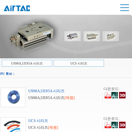
US98A,UE95A 시리즈
UCS 시리즈
PU 튜브：
다운로드:
US98A,UE95A 시리즈
US98A,UE95A 시리즈
[제원]
다운로드:
UCS 시리즈
UCS 시리즈
[제원]