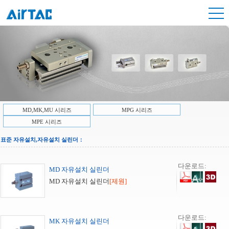
MD,MK,MU 시리즈
MPG 시리즈
MPE 시리즈
표준 자유설치,자유설치 실린더：
다운로드:
MD 자유설치 실린더
MD 자유설치 실린더
[제원]
다운로드:
MK 자유설치 실린더