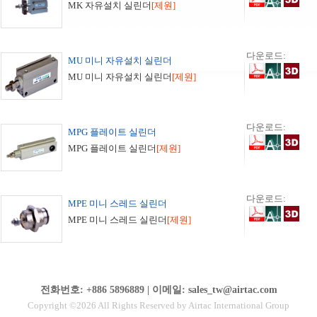
MK 자유설치 실린더
[제원]
다운로드:
MU 미니 자유설치 실린더
MU 미니 자유설치 실린더
[제원]
다운로드:
MPG 플레이트 실린더
MPG 플레이트 실린더
[제원]
다운로드:
MPE 미니 스레드 실린더
MPE 미니 스레드 실린더
[제원]
전화번호: +886 5896889 | 이메일: sales_tw@airtac.com
Copyright ©2026 All Rights Reserved by Airtac International Group