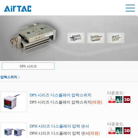
DPS 시리즈
압력스위치：
다운로드:
DPS 시리즈 디스플레이 압력스위치
DPS 시리즈 디스플레이 압력스위치
[제원]
다운로드:
DPH 시리즈 디스플레이 압력 센서
DPH 시리즈 디스플레이 압력 센서
[제원]