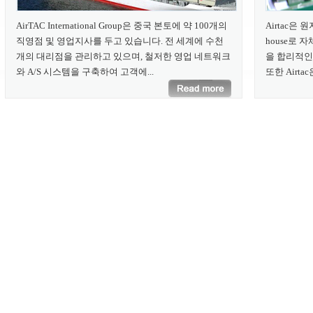
AirTAC International Group은 중국 본토에 약 100개의
Airtac은 
직영점 및 영업지사를 두고 있습니다. 전 세계에 수천
house로 
개의 대리점을 관리하고 있으며, 철저한 영업 네트워크
을 합리적인
와 A/S 시스템을 구축하여 고객에...
또한 Airta