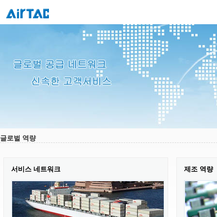
글로벌 역량
서비스 네트워크
제조 역량