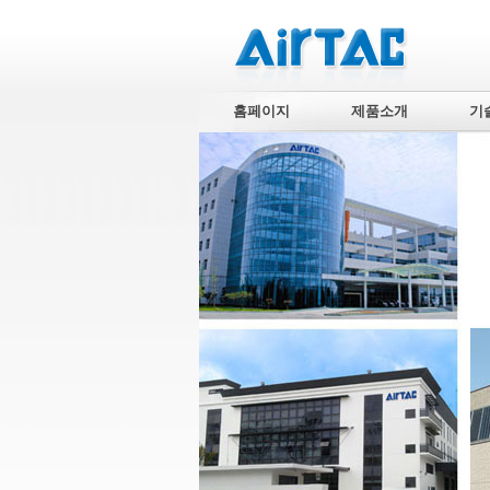
홈페이지
제품소개
기