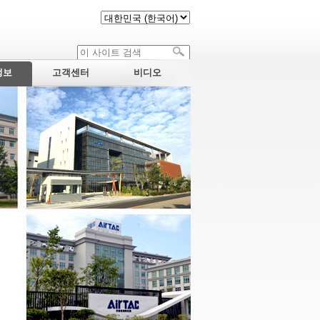
정보
고객센터
비디오