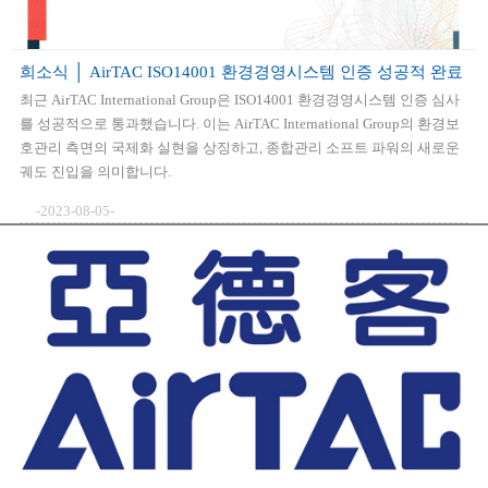
희소식 │ AirTAC ISO14001 환경경영시스템 인증 성공적 완료
최근 AirTAC International Group은 ISO14001 환경경영시스템 인증 심사
를 성공적으로 통과했습니다. 이는 AirTAC International Group의 환경보
호관리 측면의 국제화 실현을 상징하고, 종합관리 소프트 파워의 새로운
궤도 진입을 의미합니다.
-2023-08-05-