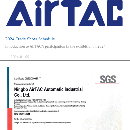
2024 Trade Show Schedule
Introduction to AirTAC’s participation in the exhibition in 2024
-2024-01-09-